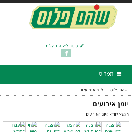
כתוב לשוהם פלוס
תפריט
שהם פלוס
לוח אירועים
יומן אירועים
מומלץ לוודא קיום האירועים