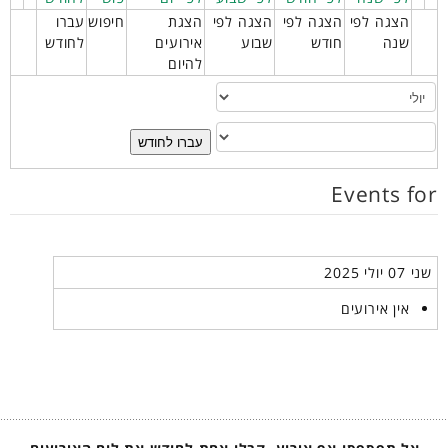
הצגה לפי
הצגה לפי
הצגה לפי
הצגת
חיפוש
עברו
שנה
חודש
שבוע
אירועים
לחודש
להיום
עברו לחודש
Events for
שני 07 יולי 2025
אין אירועים