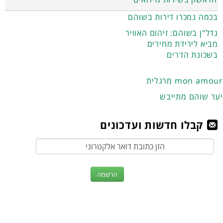
בכמה נמכרו דירות בשוהם
נדל"ן בשוהם: זיהום האוויר
מביא לירידת מחירים
בשכונת הדרים
מרגלית mon amour
יער שוהם מתייבש
קבלו חדשות ועדכונים