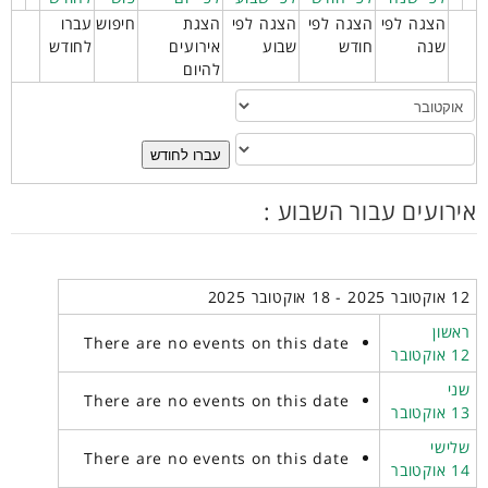
הצגה לפי
הצגה לפי
הצגה לפי
הצגת
חיפוש
עברו
שנה
חודש
שבוע
אירועים
לחודש
להיום
עברו לחודש
אירועים עבור השבוע :
12 אוקטובר 2025 - 18 אוקטובר 2025
ראשון
There are no events on this date
12 אוקטובר
שני
There are no events on this date
13 אוקטובר
שלישי
There are no events on this date
14 אוקטובר