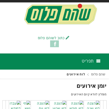
כתוב לשוהם פלוס
תפריט
שהם פלוס
לוח אירועים
יומן אירועים
מומלץ לוודא קיום האירועים