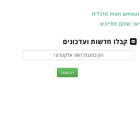
מרגלית mon amour
יער שוהם מתייבש
קבלו חדשות ועדכונים