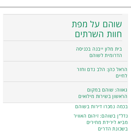
שוהם על מפת
חוות השרתים
בית מלון ייבנה בכניסה
הדרומית לשוהם
הראל כהן: הלב נדם וחזר
לחיים
גאווה: שוהם במקום
הראשון בשירות מילואים
בכמה נמכרו דירות בשוהם
נדל"ן בשוהם: זיהום האוויר
מביא לירידת מחירים
בשכונת הדרים