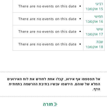
רביעי
There are no events on this date
15 אוקטובר
חמישי
There are no events on this date
16 אוקטובר
שישי
There are no events on this date
17 אוקטובר
שבת
There are no events on this date
18 אוקטובר
אל תפספסו אף אירוע, קבלו אחת לחודש את לוח האירועים
המלא של שוהם. הירשמו עכשיו בתיבת ההרשמה בתחתית
הדף.
חזרה