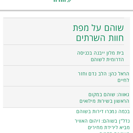
שוהם על מפת
חוות השרתים
בית מלון ייבנה בכניסה
הדרומית לשוהם
הראל כהן: הלב נדם וחזר
לחיים
גאווה: שוהם במקום
הראשון בשירות מילואים
בכמה נמכרו דירות בשוהם
נדל"ן בשוהם: זיהום האוויר
מביא לירידת מחירים