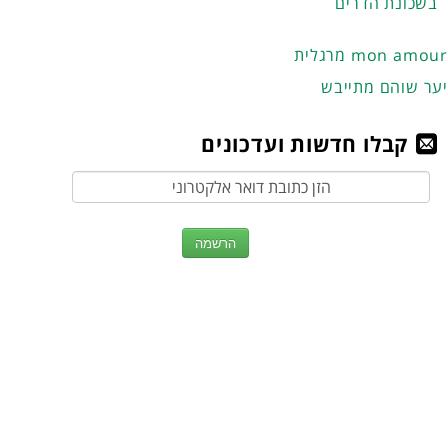
בשכונת הדרים
מרגלית mon amour
יער שוהם מתייבש
קבלו חדשות ועדכונים