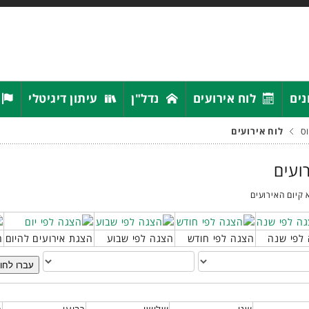
נים
לוח אירועים
נדל"ן
עיתון דיגיטלי
ס
לוח אירועים
רועים
 קיום האירועים
לפי שנה
הצגה לפי חודש
הצגה לפי שבוע
הצגת אירועים להיום
ח
עברו לחו