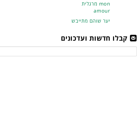
מרגלית mon
amour
יער שוהם מתייבש
קבלו חדשות ועדכונים