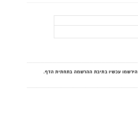
 הירשמו עכשיו בתיבת ההרשמה בתחתית הדף.