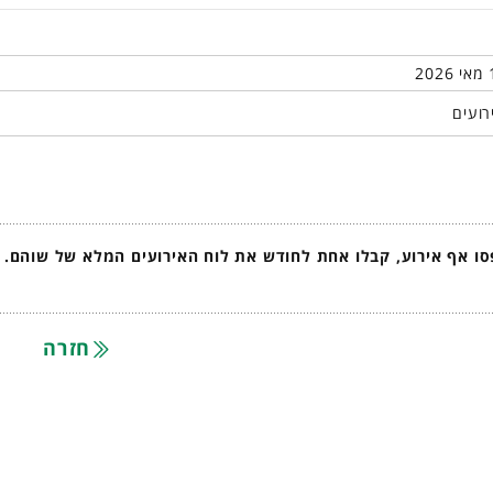
רועים
ו אף אירוע, קבלו אחת לחודש את לוח האירועים המלא של שוהם.
חזרה