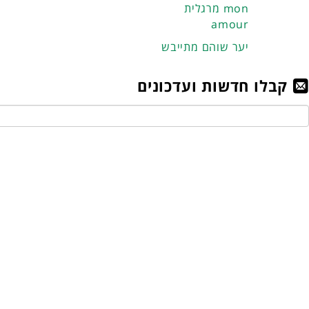
מרגלית mon
amour
יער שוהם מתייבש
קבלו חדשות ועדכונים