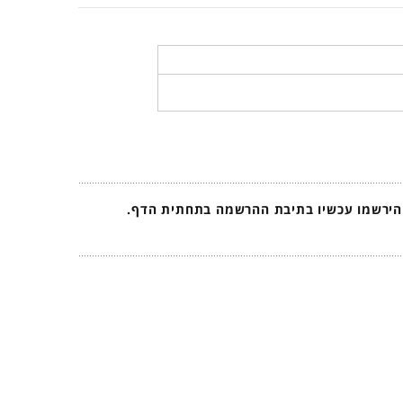
 הירשמו עכשיו בתיבת ההרשמה בתחתית הדף.