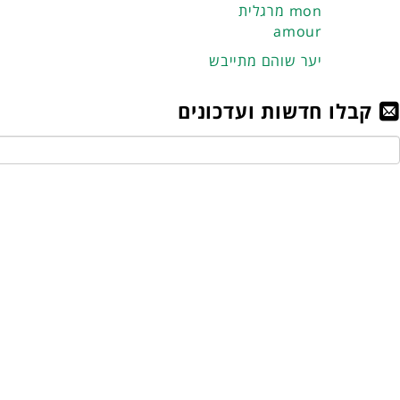
מרגלית mon
amour
יער שוהם מתייבש
קבלו חדשות ועדכונים