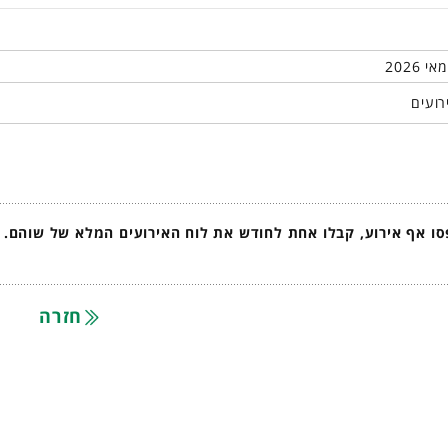
רועים
ו אף אירוע, קבלו אחת לחודש את לוח האירועים המלא של שוהם.
חזרה