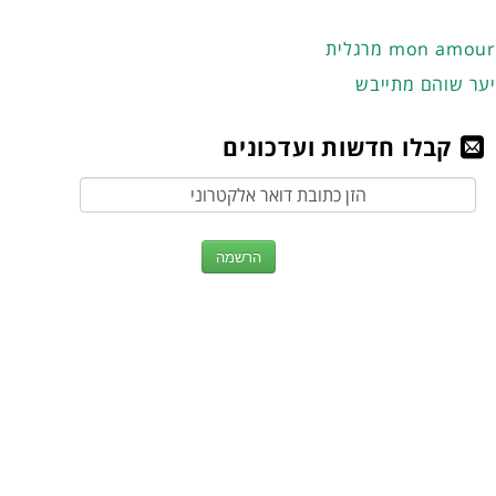
מרגלית mon amour
יער שוהם מתייבש
קבלו חדשות ועדכונים