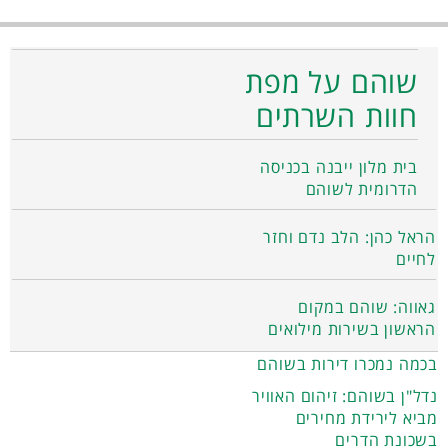
שוהם על מפת
חוות השרתים
בית מלון ייבנה בכניסה
הדרומית לשוהם
הראל כהן: הלב נדם וחזר
לחיים
גאווה: שוהם במקום
הראשון בשירות מילואים
בכמה נמכרו דירות בשוהם
נדל"ן בשוהם: זיהום האוויר
מביא לירידת מחירים
בשכונת הדרים