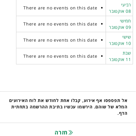
רביעי
There are no events on this date
08 אוקטובר
חמישי
There are no events on this date
09 אוקטובר
שישי
There are no events on this date
10 אוקטובר
שבת
There are no events on this date
11 אוקטובר
אל תפספסו אף אירוע, קבלו אחת לחודש את לוח האירועים
המלא של שוהם. הירשמו עכשיו בתיבת ההרשמה בתחתית
הדף.
חזרה