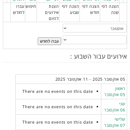
הצגה לפי
הצגה לפי
הצגה לפי
הצגת
חיפוש
עברו
שנה
חודש
שבוע
אירועים
לחודש
להיום
עברו לחודש
אירועים עבור השבוע :
05 אוקטובר 2025 - 11 אוקטובר 2025
ראשון
There are no events on this date
05 אוקטובר
שני
There are no events on this date
06 אוקטובר
שלישי
There are no events on this date
07 אוקטובר