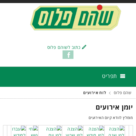
כתוב לשוהם פלוס
תפריט
שהם פלוס
לוח אירועים
יומן אירועים
מומלץ לוודא קיום האירועים