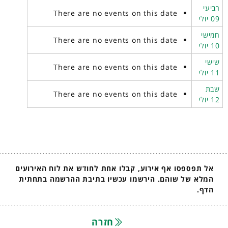
רביעי
There are no events on this date
09 יולי
חמישי
There are no events on this date
10 יולי
שישי
There are no events on this date
11 יולי
שבת
There are no events on this date
12 יולי
אל תפספסו אף אירוע, קבלו אחת לחודש את לוח האירועים
המלא של שוהם. הירשמו עכשיו בתיבת ההרשמה בתחתית
הדף.
חזרה