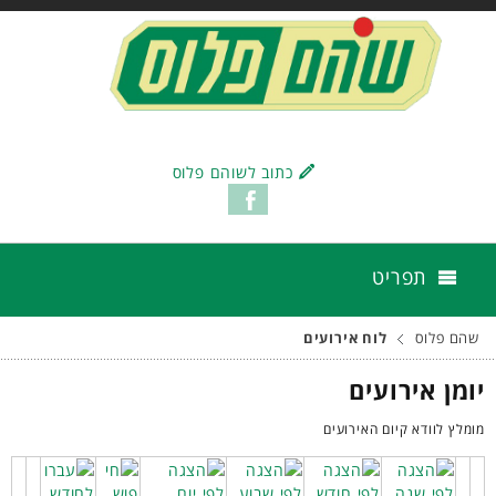
כתוב לשוהם פלוס
תפריט
שהם פלוס
לוח אירועים
יומן אירועים
מומלץ לוודא קיום האירועים