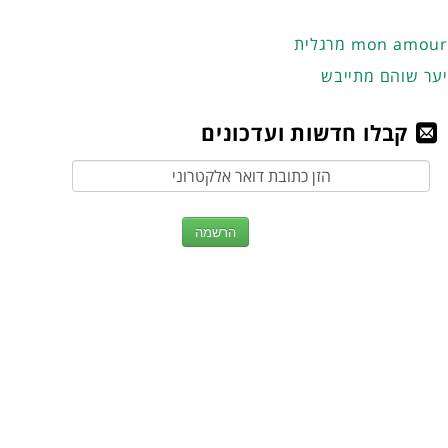
מרגלית mon amour
יער שוהם מתייבש
קבלו חדשות ועדכונים