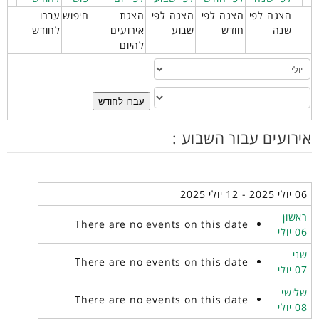
הצגה לפי
הצגה לפי
הצגה לפי
הצגת
חיפוש
עברו
שנה
חודש
שבוע
אירועים
לחודש
להיום
עברו לחודש
אירועים עבור השבוע :
06 יולי 2025 - 12 יולי 2025
ראשון
There are no events on this date
06 יולי
שני
There are no events on this date
07 יולי
שלישי
There are no events on this date
08 יולי