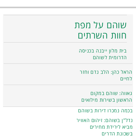
שוהם על מפת
חוות השרתים
בית מלון ייבנה בכניסה
הדרומית לשוהם
הראל כהן: הלב נדם וחזר
לחיים
גאווה: שוהם במקום
הראשון בשירות מילואים
בכמה נמכרו דירות בשוהם
נדל"ן בשוהם: זיהום האוויר
מביא לירידת מחירים
בשכונת הדרים