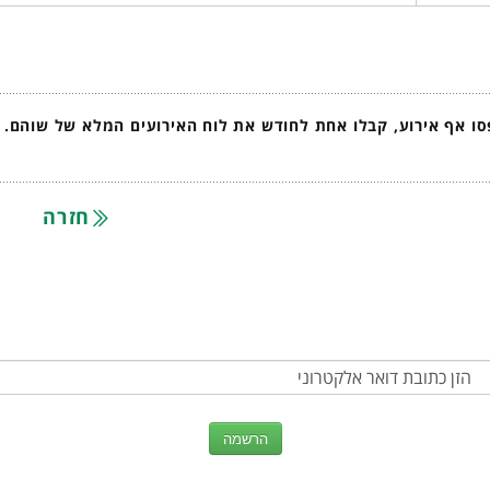
ו אף אירוע, קבלו אחת לחודש את לוח האירועים המלא של שוהם.
חזרה