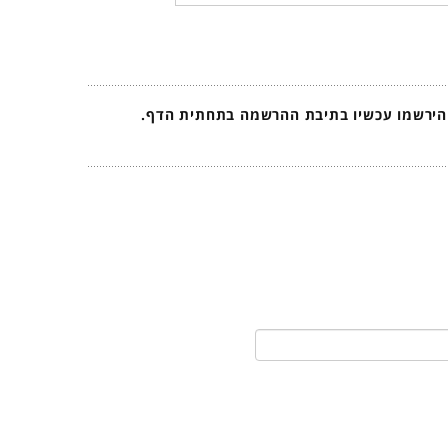
 הירשמו עכשיו בתיבת ההרשמה בתחתית הדף.