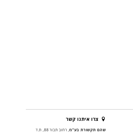
צרו איתנו קשר
שהם תקשורת בע"מ
, רחוב תבור 88, ת.ד