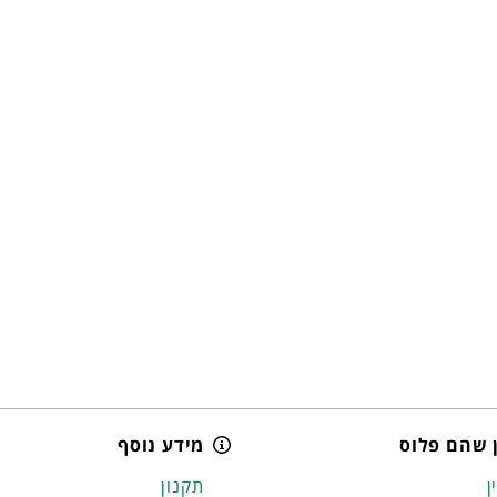
 שהם פלוס
מידע נוסף
ן
תקנון