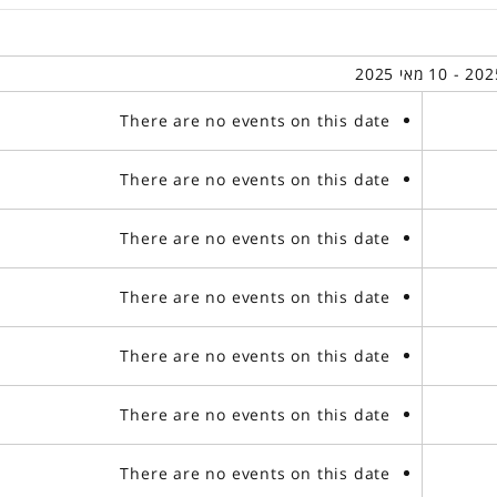
There are no events on this date
There are no events on this date
There are no events on this date
There are no events on this date
There are no events on this date
There are no events on this date
There are no events on this date