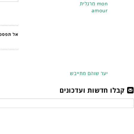
מרגלית mon
amour
אל תפספס
יער שוהם מתייבש
קבלו חדשות ועדכונים