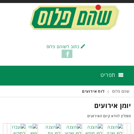
כתוב לשוהם פלוס
תפריט
שהם פלוס
לוח אירועים
יומן אירועים
מומלץ לוודא קיום האירועים