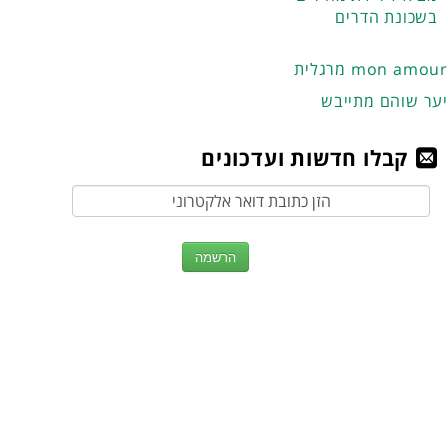
בשכונת הדרים
מרגלית mon amour
יער שוהם מתייבש
קבלו חדשות ועדכונים