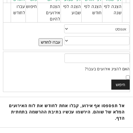
הצגה לפי
הצגה לפי
הצגה לפי
הצגת
חיפוש
עברו
שנה
חודש
שבוע
אירועים
לחודש
להיום
עברו לחודש
האם להציג אירועים בעבר?
אל תפספסו אף אירוע, קבלו אחת לחודש את לוח האירועים
המלא של שוהם. הירשמו עכשיו בתיבת ההרשמה בתחתית
הדף.