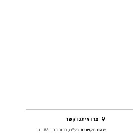
צרו איתנו קשר
שהם תקשורת בע"מ
, רחוב תבור 88, ת.ד