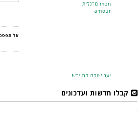
מרגלית mon
amour
אל תפספס
יער שוהם מתייבש
קבלו חדשות ועדכונים