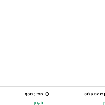
 שהם פלוס
מידע נוסף
ן
תקנון