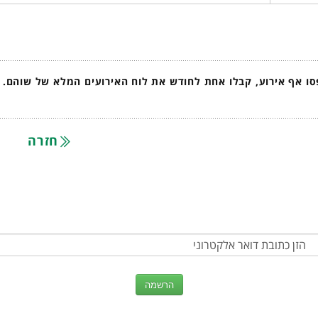
ו אף אירוע, קבלו אחת לחודש את לוח האירועים המלא של שוהם.
חזרה