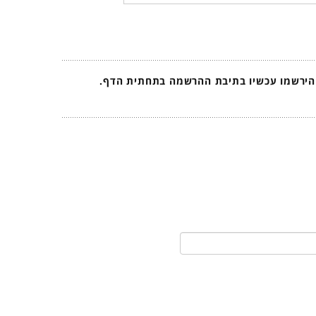
 הירשמו עכשיו בתיבת ההרשמה בתחתית הדף.