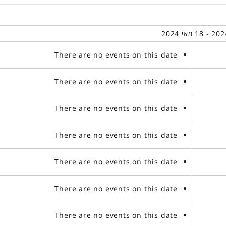
There are no events on this date
There are no events on this date
There are no events on this date
There are no events on this date
There are no events on this date
There are no events on this date
There are no events on this date