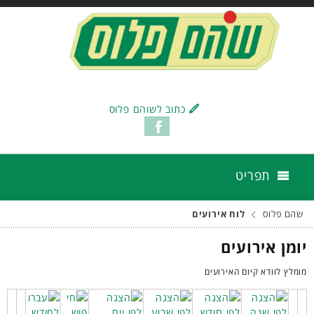
כתוב לשוהם פלוס
תפריט
שהם פלוס
לוח אירועים
יומן אירועים
מומלץ לוודא קיום האירועים