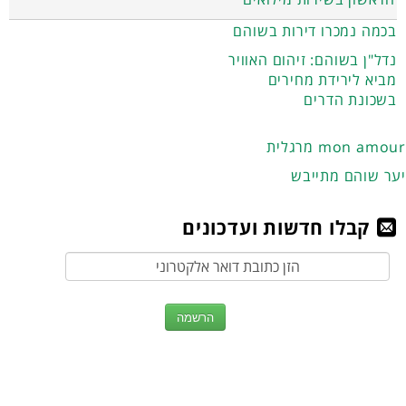
בכמה נמכרו דירות בשוהם
נדל"ן בשוהם: זיהום האוויר
מביא לירידת מחירים
בשכונת הדרים
מרגלית mon amour
יער שוהם מתייבש
קבלו חדשות ועדכונים