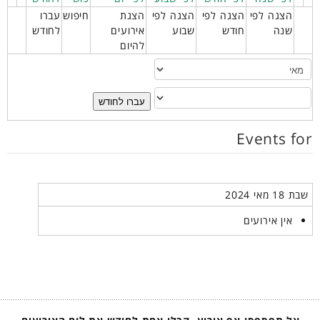
הצגה לפי
הצגה לפי
הצגה לפי
הצגת
חיפוש
עברו
שנה
חודש
שבוע
אירועים
לחודש
להיום
עברו לחודש
Events for
שבת 18 מאי 2024
אין אירועים