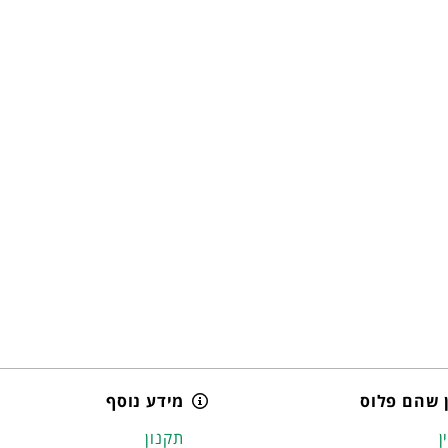
 שהם פלוס
מידע נוסף
ן
תקנון