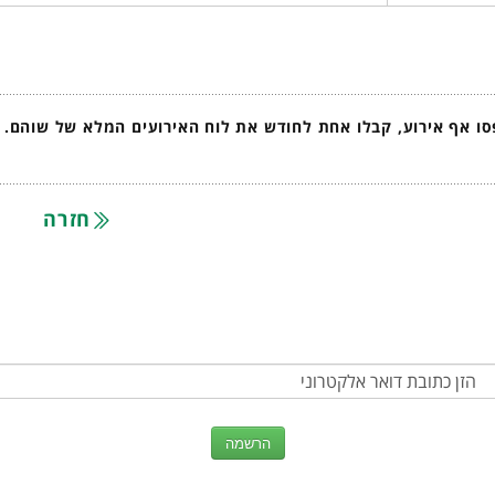
ו אף אירוע, קבלו אחת לחודש את לוח האירועים המלא של שוהם.
חזרה