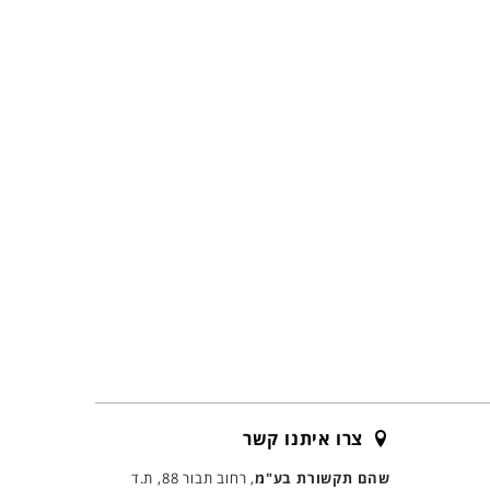
צרו איתנו קשר
שהם תקשורת בע"מ
, רחוב תבור 88, ת.ד