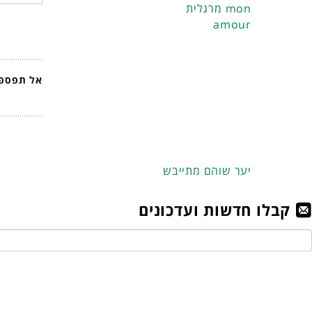
מרגלית mon
amour
אל תפספס
יער שוהם מתייבש
קבלו חדשות ועדכונים