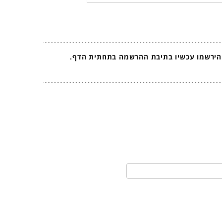
 הירשמו עכשיו בתיבת ההרשמה בתחתית הדף.