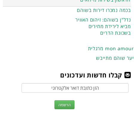
בכמה נמכרו דירות בשוהם
נדל"ן בשוהם: זיהום האוויר
מביא לירידת מחירים
בשכונת הדרים
מרגלית mon amour
יער שוהם מתייבש
קבלו חדשות ועדכונים