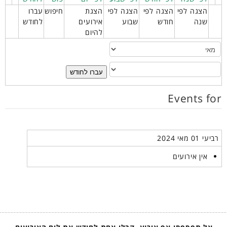
הצגה לפי
הצגה לפי
הצגה לפי
הצגת
חיפוש
עברו
שנה
חודש
שבוע
אירועים
לחודש
להיום
עברו לחודש
Events for
רביעי 01 מאי 2024
אין אירועים