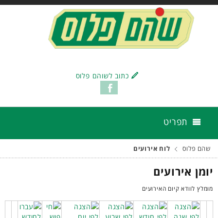
כתוב לשוהם פלוס
תפריט
שהם פלוס
לוח אירועים
יומן אירועים
מומלץ לוודא קיום האירועים