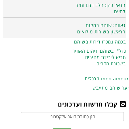
הראל כהן: הלב נדם וחזר
לחיים
גאווה: שוהם במקום
הראשון בשירות מילואים
בכמה נמכרו דירות בשוהם
נדל"ן בשוהם: זיהום האוויר
מביא לירידת מחירים
בשכונת הדרים
מרגלית mon amour
יער שוהם מתייבש
קבלו חדשות ועדכונים