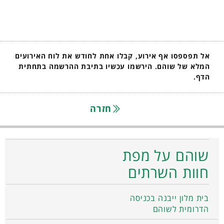
אל תפספסו אף אירוע, קבלו אחת לחודש את לוח האירועים
המלא של שוהם. הירשמו עכשיו בתיבת ההרשמה בתחתית
הדף.
חזרה
שוהם על מפת
חוות השרתים
בית מלון ייבנה בכניסה
הדרומית לשוהם