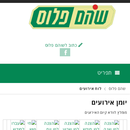
כתוב לשוהם פלוס
תפריט
שהם פלוס
לוח אירועים
יומן אירועים
מומלץ לוודא קיום האירועים