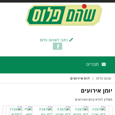
כתוב לשוהם פלוס
תפריט
שהם פלוס
לוח אירועים
יומן אירועים
מומלץ לוודא קיום האירועים