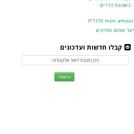
בשכונת הדרים
מרגלית mon amour
יער שוהם מתייבש
קבלו חדשות ועדכונים