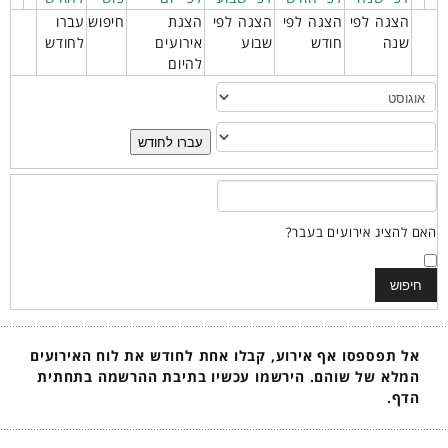
הצגה לפי
הצגה לפי
הצגה לפי
הצגת
חיפוש
עברו
שנה
חודש
שבוע
אירועים
לחודש
להיום
עברו לחודש
האם להציג אירועים בעבר?
אל תפספסו אף אירוע, קבלו אחת לחודש את לוח האירועים
המלא של שוהם. הירשמו עכשיו בתיבת ההרשמה בתחתית
הדף.