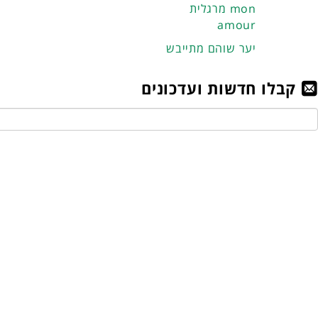
מרגלית mon
amour
יער שוהם מתייבש
קבלו חדשות ועדכונים