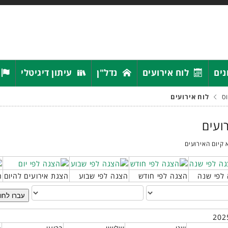
נים
לוח אירועים
נדל"ן
עיתון דיגיטלי
ס
לוח אירועים
רועים
 קיום האירועים
לפי שנה
הצגה לפי חודש
הצגה לפי שבוע
הצגת אירועים להיום
ח
עברו לחו