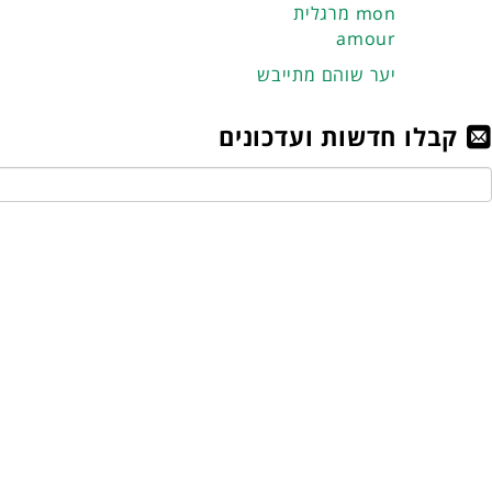
מרגלית mon
amour
יער שוהם מתייבש
קבלו חדשות ועדכונים