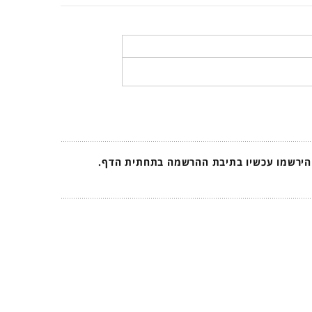
 הירשמו עכשיו בתיבת ההרשמה בתחתית הדף.