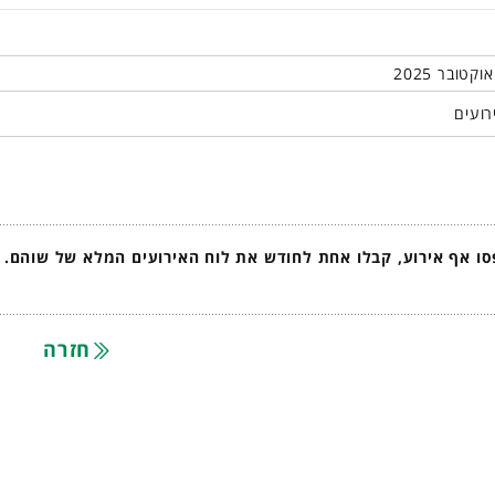
רועים
ו אף אירוע, קבלו אחת לחודש את לוח האירועים המלא של שוהם.
חזרה