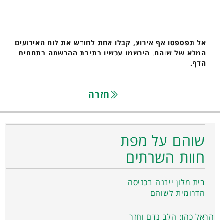
אל תפספסו אף אירוע, קבלו אחת לחודש את לוח האירועים
המלא של שוהם. הירשמו עכשיו בתיבת ההרשמה בתחתית
הדף.
חזרה
שוהם על מפת
חוות השרתים
בית מלון ייבנה בכניסה
הדרומית לשוהם
הראל כהן: הלב נדם וחזר