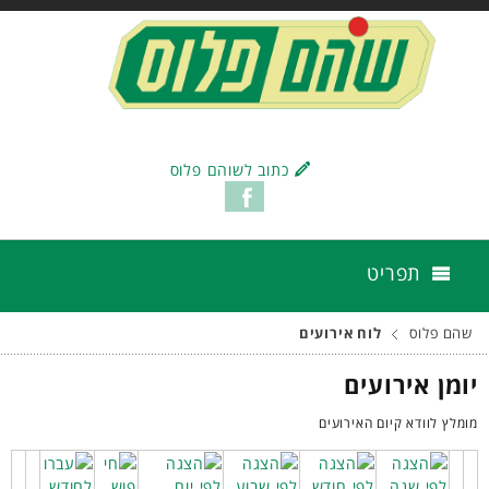
כתוב לשוהם פלוס
תפריט
שהם פלוס
לוח אירועים
יומן אירועים
מומלץ לוודא קיום האירועים