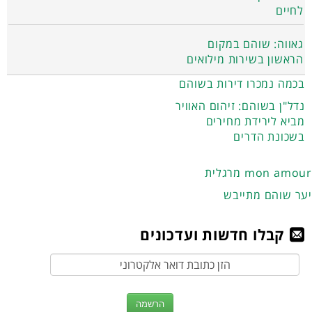
לחיים
גאווה: שוהם במקום
הראשון בשירות מילואים
בכמה נמכרו דירות בשוהם
נדל"ן בשוהם: זיהום האוויר
מביא לירידת מחירים
בשכונת הדרים
מרגלית mon amour
יער שוהם מתייבש
קבלו חדשות ועדכונים