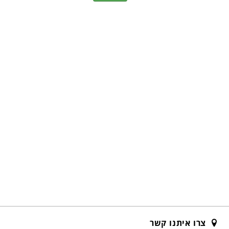
צרו איתנו קשר