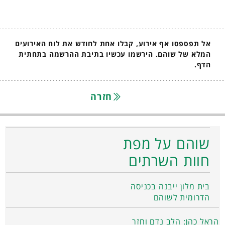
אל תפספסו אף אירוע, קבלו אחת לחודש את לוח האירועים
המלא של שוהם. הירשמו עכשיו בתיבת ההרשמה בתחתית
הדף.
חזרה
שוהם על מפת
חוות השרתים
בית מלון ייבנה בכניסה
הדרומית לשוהם
הראל כהן: הלב נדם וחזר