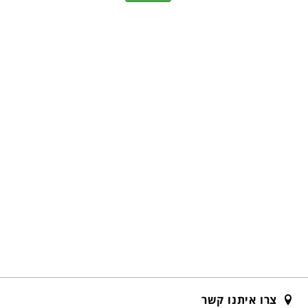
צרו איתנו קשר