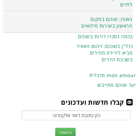
לחיים
גאווה: שוהם במקום
הראשון בשירות מילואים
בכמה נמכרו דירות בשוהם
נדל"ן בשוהם: זיהום האוויר
מביא לירידת מחירים
בשכונת הדרים
מרגלית mon amour
יער שוהם מתייבש
קבלו חדשות ועדכונים