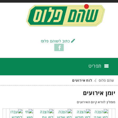
כתוב לשוהם פלוס
תפריט
שהם פלוס
לוח אירועים
יומן אירועים
מומלץ לוודא קיום האירועים