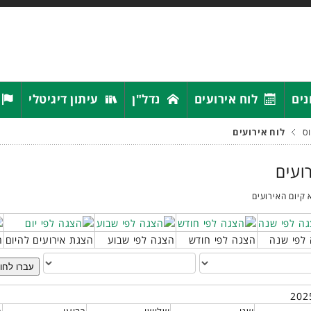
נים
לוח אירועים
נדל"ן
עיתון דיגיטלי
ס
לוח אירועים
רועים
 קיום האירועים
לפי שנה
הצגה לפי חודש
הצגה לפי שבוע
הצגת אירועים להיום
ח
עברו לחו