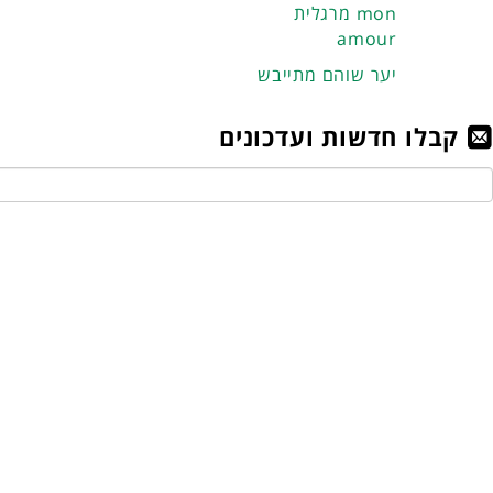
מרגלית mon
amour
יער שוהם מתייבש
קבלו חדשות ועדכונים