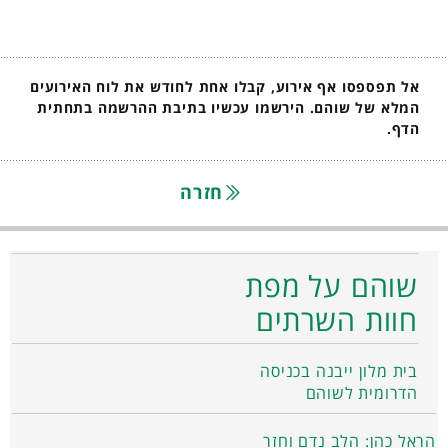
אל תפספסו אף אירוע, קבלו אחת לחודש את לוח האירועים
המלא של שוהם. הירשמו עכשיו בתיבת ההרשמה בתחתית
הדף.
חזרה
שוהם על מפת
חוות השרתים
בית מלון ייבנה בכניסה
הדרומית לשוהם
הראל כהן: הלב נדם וחזר