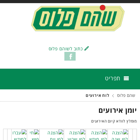
כתוב לשוהם פלוס
תפריט
שהם פלוס
לוח אירועים
יומן אירועים
מומלץ לוודא קיום האירועים