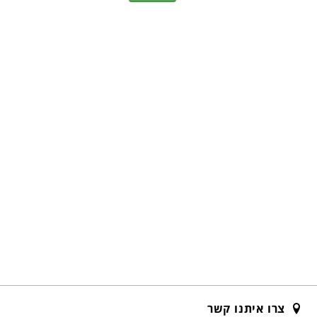
צרו איתנו קשר