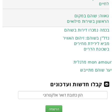
לחיים
גאווה: שוהם במקום
הראשון בשירות מילואים
בכמה נמכרו דירות בשוהם
נדל"ן בשוהם: זיהום האוויר
מביא לירידת מחירים
בשכונת הדרים
מרגלית mon amour
יער שוהם מתייבש
קבלו חדשות ועדכונים