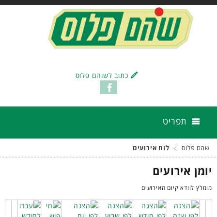
כתוב לשוהם פלוס
תפריט
שהם פלוס
לוח אירועים
יומן אירועים
מומלץ לוודא קיום האירועים