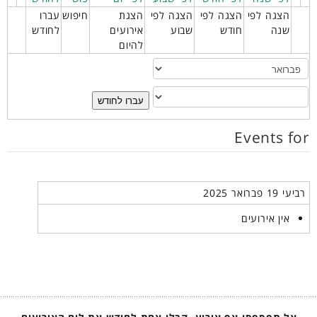
הצגה לפי
הצגה לפי
הצגה לפי
הצגת
חיפוש
עברו
שנה
חודש
שבוע
אירועים
לחודש
להיום
עברו לחודש
Events for
רביעי 19 פברואר 2025
אין אירועים