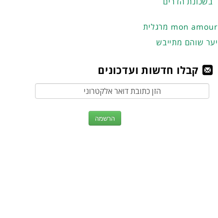
בשכונת הדרים
מרגלית mon amour
יער שוהם מתייבש
קבלו חדשות ועדכונים