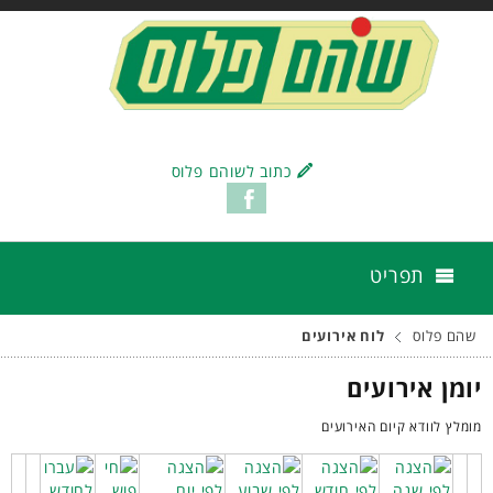
כתוב לשוהם פלוס
תפריט
שהם פלוס
לוח אירועים
יומן אירועים
מומלץ לוודא קיום האירועים