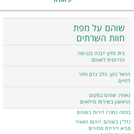
שוהם על מפת
חוות השרתים
בית מלון ייבנה בכניסה
הדרומית לשוהם
הראל כהן: הלב נדם וחזר
לחיים
גאווה: שוהם במקום
הראשון בשירות מילואים
בכמה נמכרו דירות בשוהם
נדל"ן בשוהם: זיהום האוויר
מביא לירידת מחירים