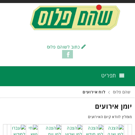
כתוב לשוהם פלוס
תפריט
שהם פלוס
לוח אירועים
יומן אירועים
מומלץ לוודא קיום האירועים