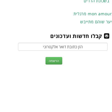
בשכונת הדרים
מרגלית mon amour
יער שוהם מתייבש
קבלו חדשות ועדכונים