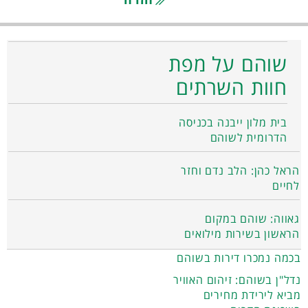
שוהם על מפת
חוות השרתים
בית מלון ייבנה בכניסה
הדרומית לשוהם
הראל כהן: הלב נדם וחזר
לחיים
גאווה: שוהם במקום
הראשון בשירות מילואים
בכמה נמכרו דירות בשוהם
נדל"ן בשוהם: זיהום האוויר
מביא לירידת מחירים