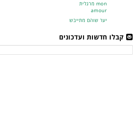
מרגלית mon
amour
יער שוהם מתייבש
קבלו חדשות ועדכונים