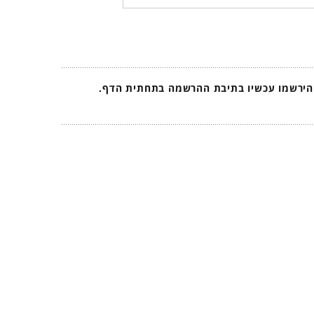
 הירשמו עכשיו בתיבת ההרשמה בתחתית הדף.