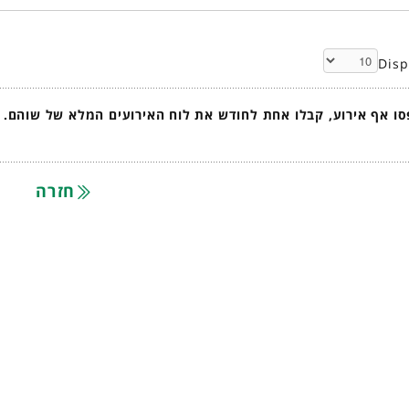
Dis
ו אף אירוע, קבלו אחת לחודש את לוח האירועים המלא של שוהם.
חזרה