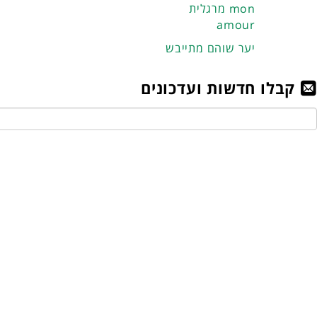
מרגלית mon
amour
יער שוהם מתייבש
קבלו חדשות ועדכונים