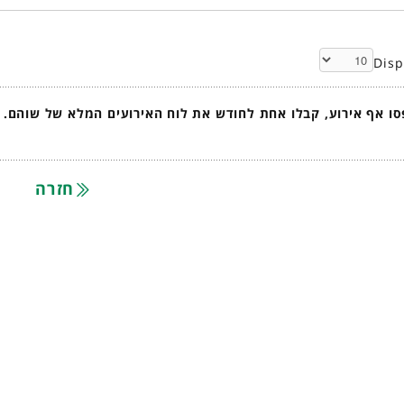
Dis
ו אף אירוע, קבלו אחת לחודש את לוח האירועים המלא של שוהם.
חזרה