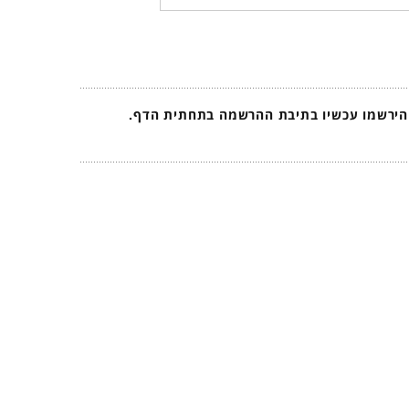
 הירשמו עכשיו בתיבת ההרשמה בתחתית הדף.