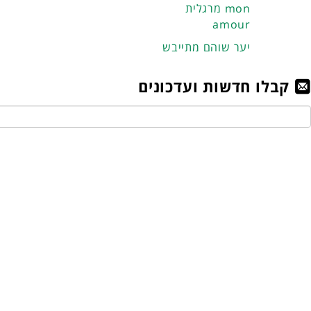
מרגלית mon
amour
יער שוהם מתייבש
קבלו חדשות ועדכונים