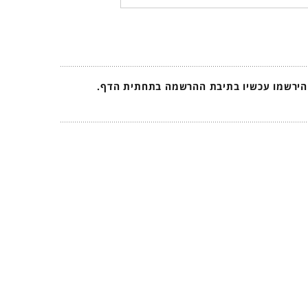
 הירשמו עכשיו בתיבת ההרשמה בתחתית הדף.