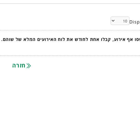
Dis
ו אף אירוע, קבלו אחת לחודש את לוח האירועים המלא של שוהם.
חזרה