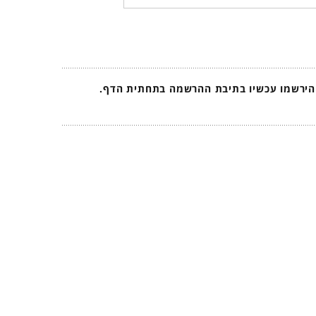
 הירשמו עכשיו בתיבת ההרשמה בתחתית הדף.