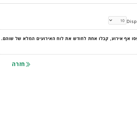
Dis
ו אף אירוע, קבלו אחת לחודש את לוח האירועים המלא של שוהם.
חזרה