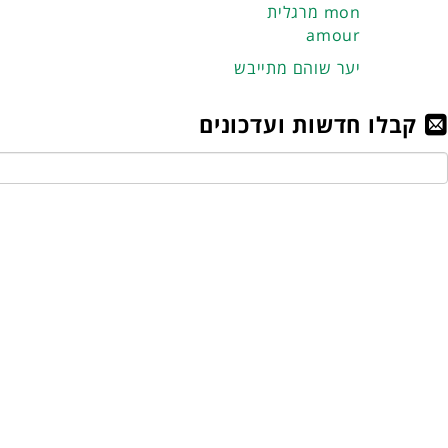
מרגלית mon
amour
יער שוהם מתייבש
קבלו חדשות ועדכונים