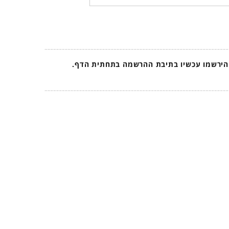
 הירשמו עכשיו בתיבת ההרשמה בתחתית הדף.