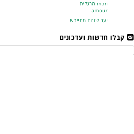
מרגלית mon
amour
יער שוהם מתייבש
קבלו חדשות ועדכונים