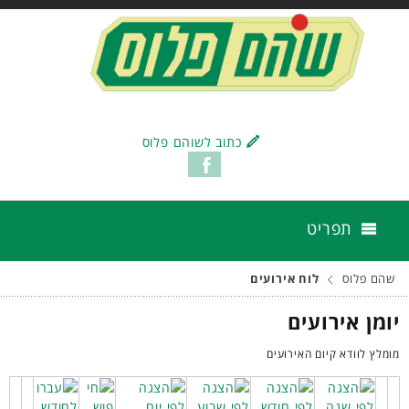
כתוב לשוהם פלוס
תפריט
שהם פלוס
לוח אירועים
יומן אירועים
מומלץ לוודא קיום האירועים