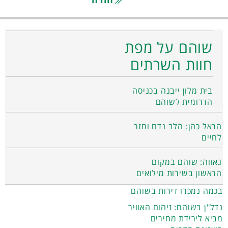
שוהם על מפת
חוות השרתים
בית מלון ייבנה בכניסה
הדרומית לשוהם
הראל כהן: הלב נדם וחזר
לחיים
גאווה: שוהם במקום
הראשון בשירות מילואים
בכמה נמכרו דירות בשוהם
נדל"ן בשוהם: זיהום האוויר
מביא לירידת מחירים