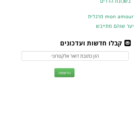
בשכונת הדרים
מרגלית mon amour
יער שוהם מתייבש
קבלו חדשות ועדכונים