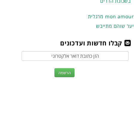
בשכונת הדרים
מרגלית mon amour
יער שוהם מתייבש
קבלו חדשות ועדכונים