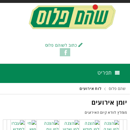
כתוב לשוהם פלוס
תפריט
שהם פלוס
לוח אירועים
יומן אירועים
מומלץ לוודא קיום האירועים