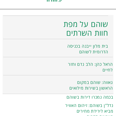
שוהם על מפת
חוות השרתים
בית מלון ייבנה בכניסה
הדרומית לשוהם
הראל כהן: הלב נדם וחזר
לחיים
גאווה: שוהם במקום
הראשון בשירות מילואים
בכמה נמכרו דירות בשוהם
נדל"ן בשוהם: זיהום האוויר
מביא לירידת מחירים