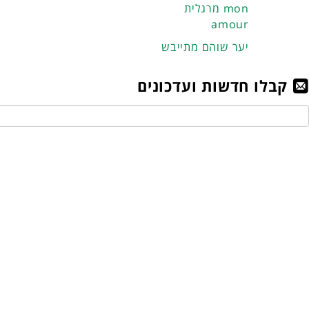
מרגלית mon
amour
יער שוהם מתייבש
קבלו חדשות ועדכונים