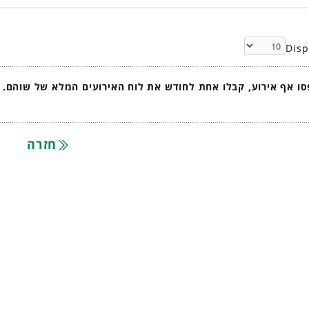
Dis
ו אף אירוע, קבלו אחת לחודש את לוח האירועים המלא של שוהם.
חזרה