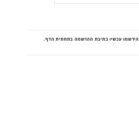
 הירשמו עכשיו בתיבת ההרשמה בתחתית הדף.