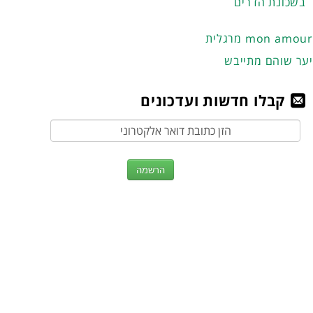
בשכונת הדרים
מרגלית mon amour
יער שוהם מתייבש
קבלו חדשות ועדכונים