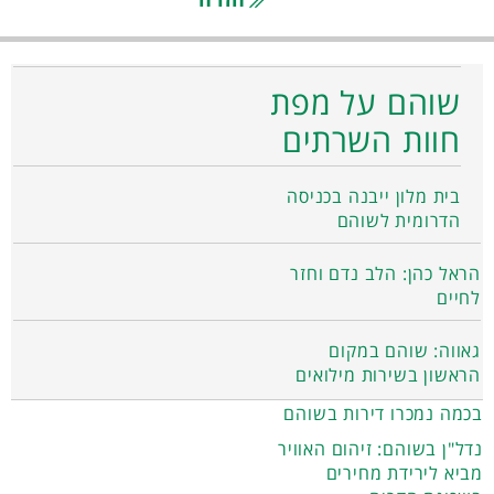
שוהם על מפת
חוות השרתים
בית מלון ייבנה בכניסה
הדרומית לשוהם
הראל כהן: הלב נדם וחזר
לחיים
גאווה: שוהם במקום
הראשון בשירות מילואים
בכמה נמכרו דירות בשוהם
נדל"ן בשוהם: זיהום האוויר
מביא לירידת מחירים