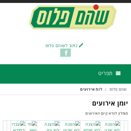
כתוב לשוהם פלוס
תפריט
שהם פלוס
לוח אירועים
יומן אירועים
מומלץ לוודא קיום האירועים