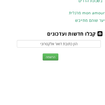
בשכונת הדרים
מרגלית mon amour
יער שוהם מתייבש
קבלו חדשות ועדכונים