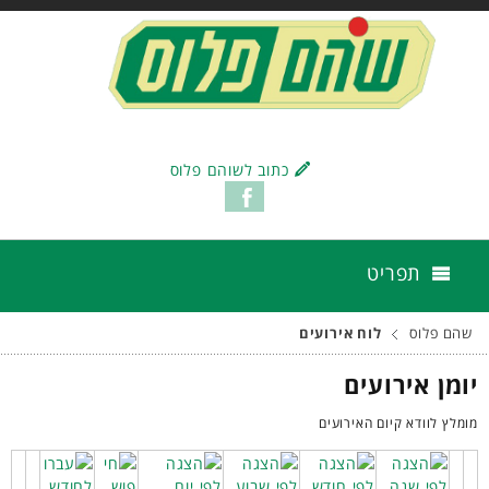
כתוב לשוהם פלוס
תפריט
שהם פלוס
לוח אירועים
יומן אירועים
מומלץ לוודא קיום האירועים