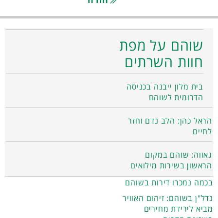
שוהם על מפת
חוות השרתים
בית מלון ייבנה בכניסה
הדרומית לשוהם
הראל כהן: הלב נדם וחזר
לחיים
גאווה: שוהם במקום
הראשון בשירות מילואים
בכמה נמכרו דירות בשוהם
נדל"ן בשוהם: זיהום האוויר
מביא לירידת מחירים