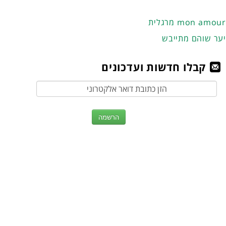
מרגלית mon amour
יער שוהם מתייבש
קבלו חדשות ועדכונים