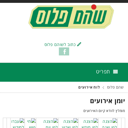
כתוב לשוהם פלוס
תפריט
שהם פלוס
לוח אירועים
יומן אירועים
מומלץ לוודא קיום האירועים