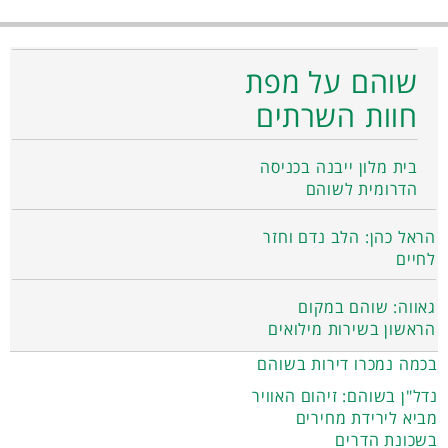
שוהם על מפת
חוות השרתים
בית מלון ייבנה בכניסה
הדרומית לשוהם
הראל כהן: הלב נדם וחזר
לחיים
גאווה: שוהם במקום
הראשון בשירות מילואים
בכמה נמכרו דירות בשוהם
נדל"ן בשוהם: זיהום האוויר
מביא לירידת מחירים
בשכונת הדרים