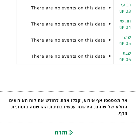
רביעי
There are no events on this date
03 יוני
חמישי
There are no events on this date
04 יוני
שישי
There are no events on this date
05 יוני
שבת
There are no events on this date
06 יוני
אל תפספסו אף אירוע, קבלו אחת לחודש את לוח האירועים
המלא של שוהם. הירשמו עכשיו בתיבת ההרשמה בתחתית
הדף.
חזרה