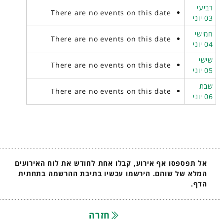
רביעי
There are no events on this date
03 יוני
חמישי
There are no events on this date
04 יוני
שישי
There are no events on this date
05 יוני
שבת
There are no events on this date
06 יוני
אל תפספסו אף אירוע, קבלו אחת לחודש את לוח האירועים
המלא של שוהם. הירשמו עכשיו בתיבת ההרשמה בתחתית
הדף.
חזרה