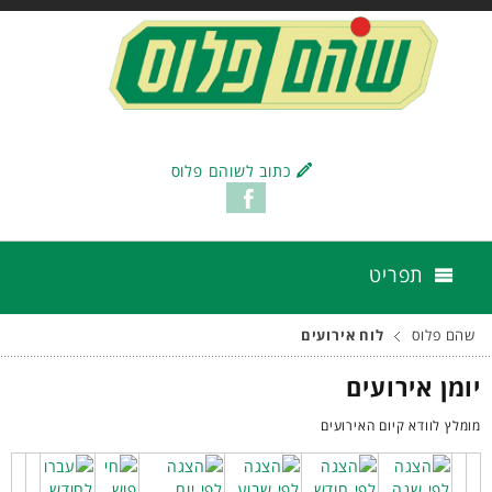
כתוב לשוהם פלוס
תפריט
שהם פלוס
לוח אירועים
יומן אירועים
מומלץ לוודא קיום האירועים