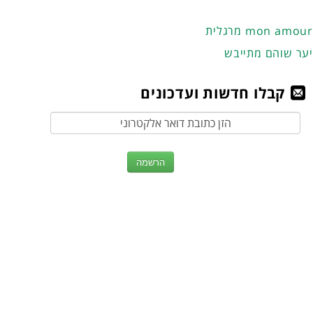
מרגלית mon amour
יער שוהם מתייבש
קבלו חדשות ועדכונים