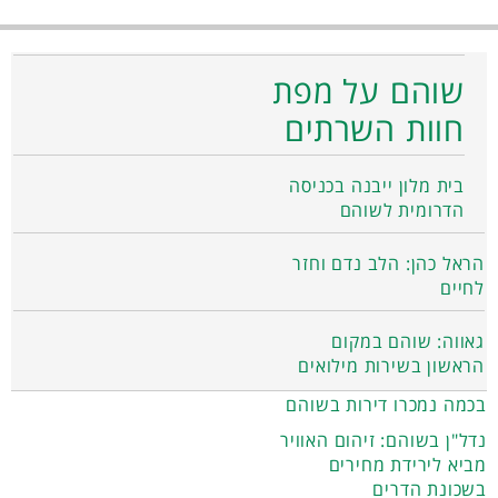
שוהם על מפת
חוות השרתים
בית מלון ייבנה בכניסה
הדרומית לשוהם
הראל כהן: הלב נדם וחזר
לחיים
גאווה: שוהם במקום
הראשון בשירות מילואים
בכמה נמכרו דירות בשוהם
נדל"ן בשוהם: זיהום האוויר
מביא לירידת מחירים
בשכונת הדרים