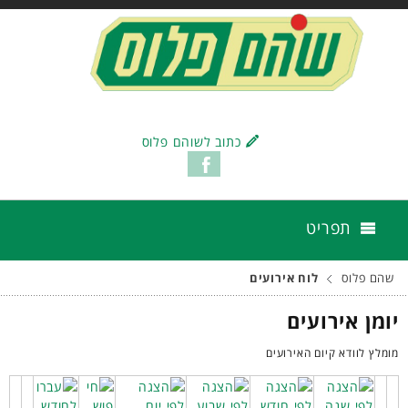
כתוב לשוהם פלוס
תפריט
שהם פלוס
לוח אירועים
יומן אירועים
מומלץ לוודא קיום האירועים