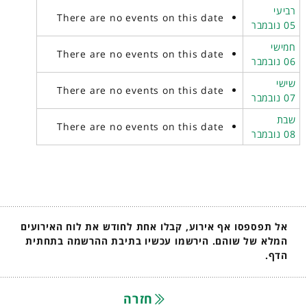
רביעי
There are no events on this date
05 נובמבר
חמישי
There are no events on this date
06 נובמבר
שישי
There are no events on this date
07 נובמבר
שבת
There are no events on this date
08 נובמבר
אל תפספסו אף אירוע, קבלו אחת לחודש את לוח האירועים
המלא של שוהם. הירשמו עכשיו בתיבת ההרשמה בתחתית
הדף.
חזרה