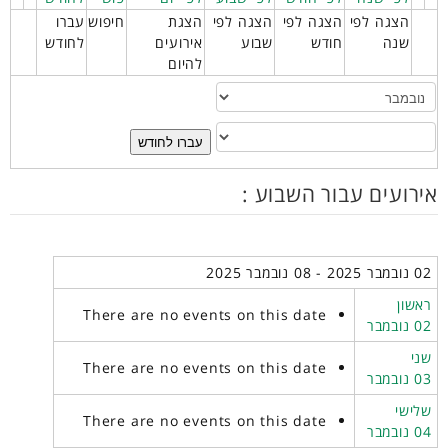
הצגה לפי
הצגה לפי
הצגה לפי
הצגת
חיפוש
עברו
שנה
חודש
שבוע
אירועים
לחודש
להיום
עברו לחודש
אירועים עבור השבוע :
02 נובמבר 2025 - 08 נובמבר 2025
ראשון
There are no events on this date
02 נובמבר
שני
There are no events on this date
03 נובמבר
שלישי
There are no events on this date
04 נובמבר