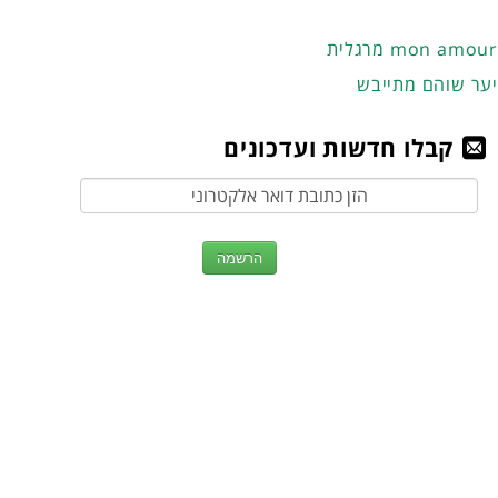
מרגלית mon amour
יער שוהם מתייבש
קבלו חדשות ועדכונים