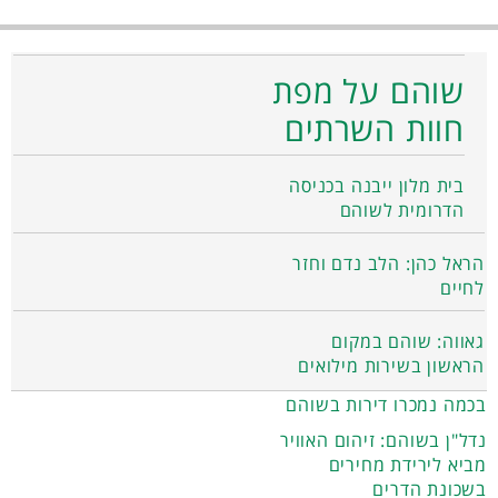
שוהם על מפת
חוות השרתים
בית מלון ייבנה בכניסה
הדרומית לשוהם
הראל כהן: הלב נדם וחזר
לחיים
גאווה: שוהם במקום
הראשון בשירות מילואים
בכמה נמכרו דירות בשוהם
נדל"ן בשוהם: זיהום האוויר
מביא לירידת מחירים
בשכונת הדרים