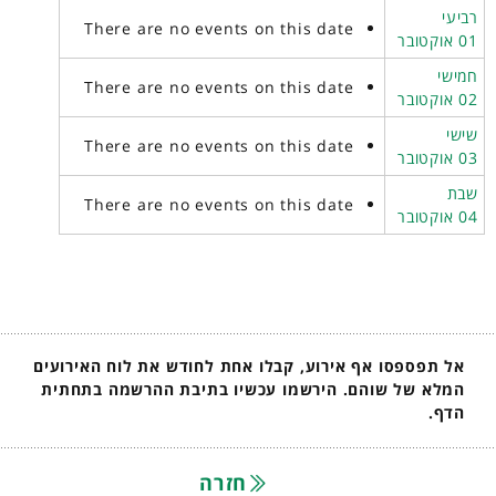
רביעי
There are no events on this date
01 אוקטובר
חמישי
There are no events on this date
02 אוקטובר
שישי
There are no events on this date
03 אוקטובר
שבת
There are no events on this date
04 אוקטובר
אל תפספסו אף אירוע, קבלו אחת לחודש את לוח האירועים
המלא של שוהם. הירשמו עכשיו בתיבת ההרשמה בתחתית
הדף.
חזרה