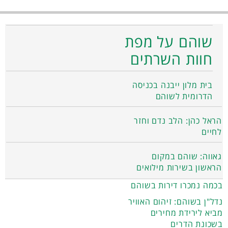
שוהם על מפת
חוות השרתים
בית מלון ייבנה בכניסה
הדרומית לשוהם
הראל כהן: הלב נדם וחזר
לחיים
גאווה: שוהם במקום
הראשון בשירות מילואים
בכמה נמכרו דירות בשוהם
נדל"ן בשוהם: זיהום האוויר
מביא לירידת מחירים
בשכונת הדרים