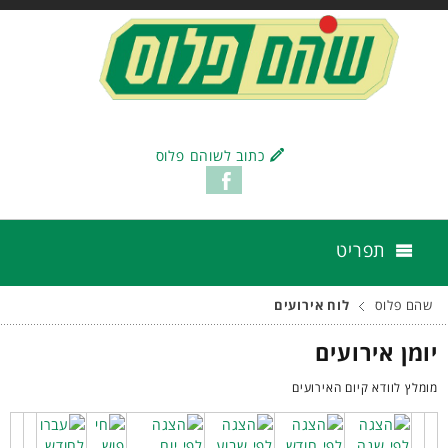
כתוב לשוהם פלוס
תפריט
שהם פלוס
לוח אירועים
יומן אירועים
מומלץ לוודא קיום האירועים