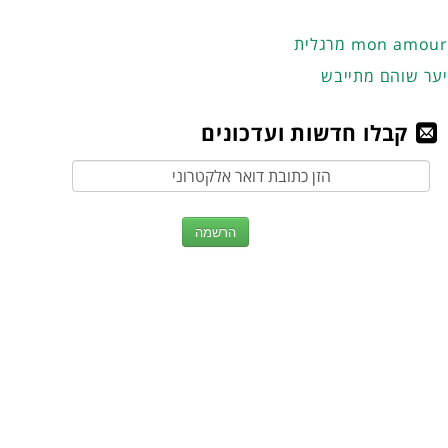
מרגלית mon amour
יער שוהם מתייבש
קבלו חדשות ועדכונים