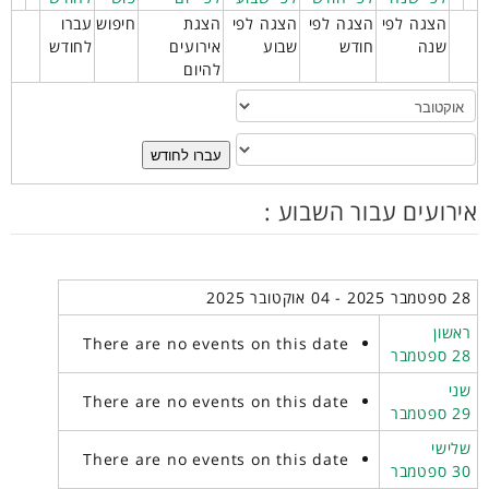
הצגה לפי
הצגה לפי
הצגה לפי
הצגת
חיפוש
עברו
שנה
חודש
שבוע
אירועים
לחודש
להיום
עברו לחודש
אירועים עבור השבוע :
28 ספטמבר 2025 - 04 אוקטובר 2025
ראשון
There are no events on this date
28 ספטמבר
שני
There are no events on this date
29 ספטמבר
שלישי
There are no events on this date
30 ספטמבר