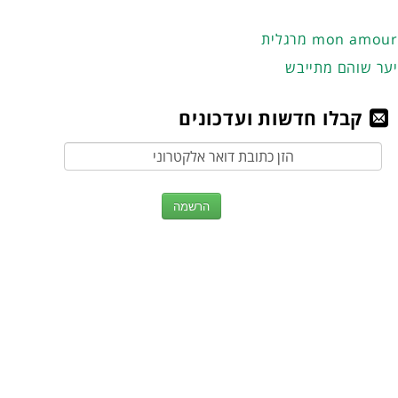
מרגלית mon amour
יער שוהם מתייבש
קבלו חדשות ועדכונים