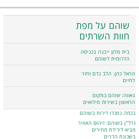
שוהם על מפת
חוות השרתים
בית מלון ייבנה בכניסה
הדרומית לשוהם
הראל כהן: הלב נדם וחזר
לחיים
גאווה: שוהם במקום
הראשון בשירות מילואים
בכמה נמכרו דירות בשוהם
נדל"ן בשוהם: זיהום האוויר
מביא לירידת מחירים
בשכונת הדרים