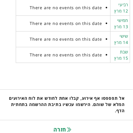
רביעי
There are no events on this date
12 מרץ
חמישי
There are no events on this date
13 מרץ
שישי
There are no events on this date
14 מרץ
שבת
There are no events on this date
15 מרץ
אל תפספסו אף אירוע, קבלו אחת לחודש את לוח האירועים
המלא של שוהם. הירשמו עכשיו בתיבת ההרשמה בתחתית
הדף.
חזרה