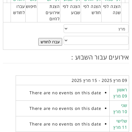
הצגה לפי
הצגה לפי
הצגה לפי
הצגת
חיפוש
עברו
שנה
חודש
שבוע
אירועים
לחודש
להיום
עברו לחודש
אירועים עבור השבוע :
09 מרץ 2025 - 15 מרץ 2025
ראשון
There are no events on this date
09 מרץ
שני
There are no events on this date
10 מרץ
שלישי
There are no events on this date
11 מרץ