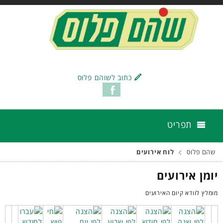
כתוב לשוהם פלוס
תפריט
שהם פלוס
לוח אירועים
יומן אירועים
מומלץ לוודא קיום האירועים