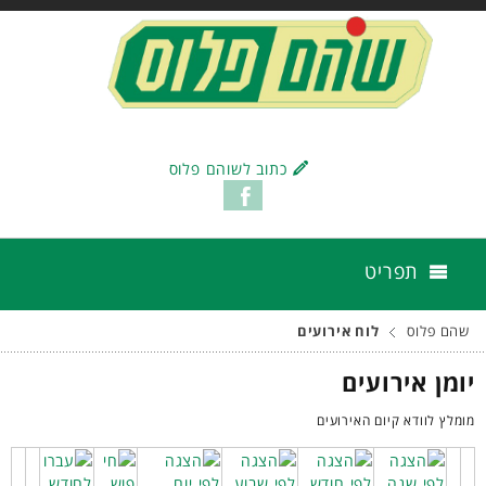
כתוב לשוהם פלוס
תפריט
שהם פלוס
לוח אירועים
יומן אירועים
מומלץ לוודא קיום האירועים