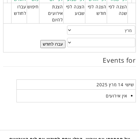
הצגה לפי
הצגה לפי
הצגה לפי
הצגת
חיפוש
עברו
שנה
חודש
שבוע
אירועים
לחודש
להיום
עברו לחודש
Events for
שישי 14 מרץ 2025
אין אירועים