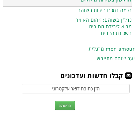
בכמה נמכרו דירות בשוהם
נדל"ן בשוהם: זיהום האוויר
מביא לירידת מחירים
בשכונת הדרים
מרגלית mon amour
יער שוהם מתייבש
קבלו חדשות ועדכונים