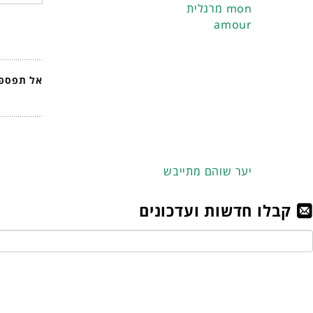
מרגלית mon
amour
אל תפספס
יער שוהם מתייבש
קבלו חדשות ועדכונים