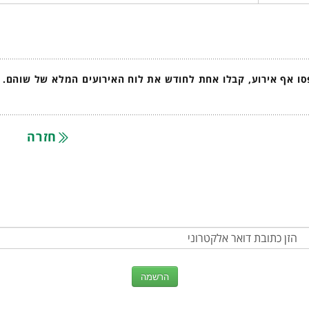
ו אף אירוע, קבלו אחת לחודש את לוח האירועים המלא של שוהם.
חזרה