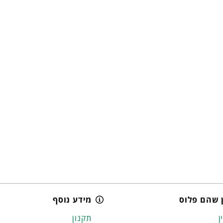
 שהם פלוס
מידע נוסף
ן
תקנון