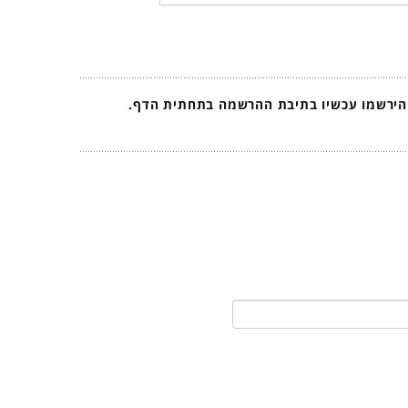
 הירשמו עכשיו בתיבת ההרשמה בתחתית הדף.