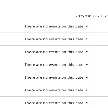
There are no events on this date
There are no events on this date
There are no events on this date
There are no events on this date
There are no events on this date
There are no events on this date
There are no events on this date