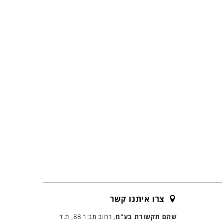
צרו איתנו קשר
שהם תקשורת בע"מ
, רחוב תבור 88, ת.ד