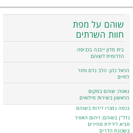
שוהם על מפת
חוות השרתים
בית מלון ייבנה בכניסה
הדרומית לשוהם
הראל כהן: הלב נדם וחזר
לחיים
גאווה: שוהם במקום
הראשון בשירות מילואים
בכמה נמכרו דירות בשוהם
נדל"ן בשוהם: זיהום האוויר
מביא לירידת מחירים
בשכונת הדרים