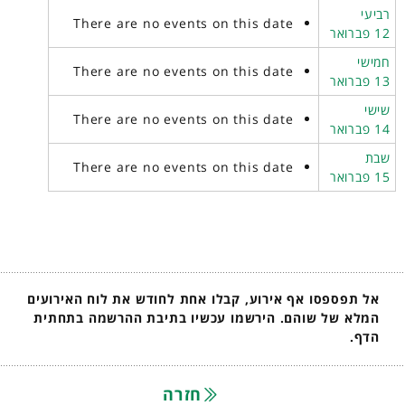
רביעי
There are no events on this date
12 פברואר
חמישי
There are no events on this date
13 פברואר
שישי
There are no events on this date
14 פברואר
שבת
There are no events on this date
15 פברואר
אל תפספסו אף אירוע, קבלו אחת לחודש את לוח האירועים
המלא של שוהם. הירשמו עכשיו בתיבת ההרשמה בתחתית
הדף.
חזרה