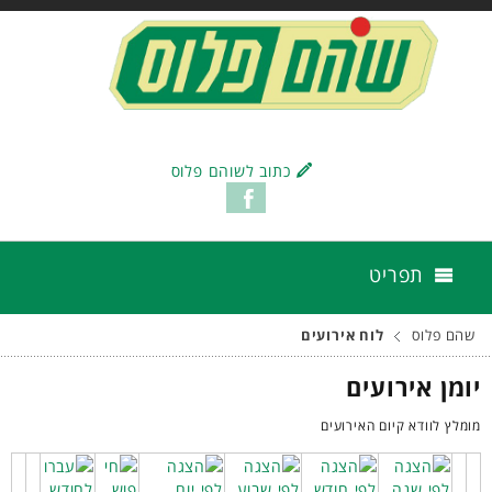
כתוב לשוהם פלוס
תפריט
שהם פלוס
לוח אירועים
יומן אירועים
מומלץ לוודא קיום האירועים