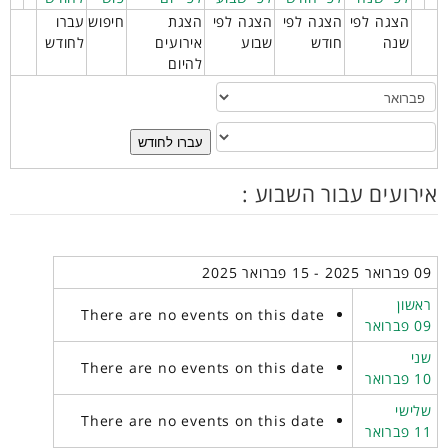
הצגה לפי
הצגה לפי
הצגה לפי
הצגת
חיפוש
עברו
שנה
חודש
שבוע
אירועים
לחודש
להיום
עברו לחודש
אירועים עבור השבוע :
09 פברואר 2025 - 15 פברואר 2025
ראשון
There are no events on this date
09 פברואר
שני
There are no events on this date
10 פברואר
שלישי
There are no events on this date
11 פברואר