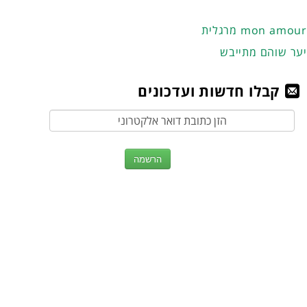
מרגלית mon amour
יער שוהם מתייבש
קבלו חדשות ועדכונים