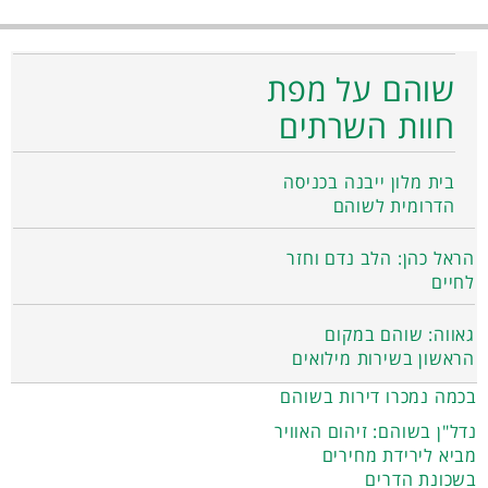
שוהם על מפת
חוות השרתים
בית מלון ייבנה בכניסה
הדרומית לשוהם
הראל כהן: הלב נדם וחזר
לחיים
גאווה: שוהם במקום
הראשון בשירות מילואים
בכמה נמכרו דירות בשוהם
נדל"ן בשוהם: זיהום האוויר
מביא לירידת מחירים
בשכונת הדרים