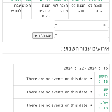
הצגה לפי
הצגה לפי
הצגה לפי
הצגת
חיפוש
עברו
שנה
חודש
שבוע
אירועים
לחודש
להיום
עברו לחודש
אירועים עבור השבוע :
16 יוני 2024 - 22 יוני 2024
ראשון
There are no events on this date
16 יוני
שני
There are no events on this date
17 יוני
שלישי
There are no events on this date
18 יוני