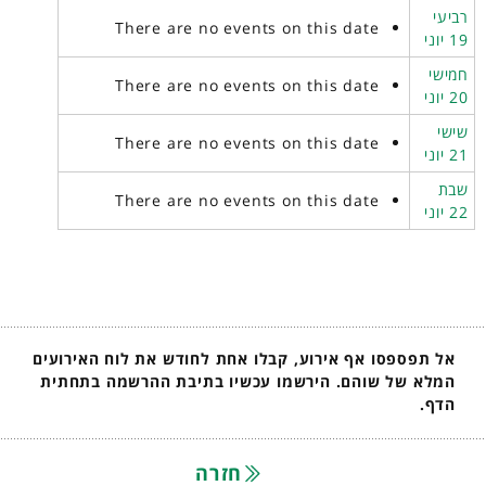
רביעי
There are no events on this date
19 יוני
חמישי
There are no events on this date
20 יוני
שישי
There are no events on this date
21 יוני
שבת
There are no events on this date
22 יוני
אל תפספסו אף אירוע, קבלו אחת לחודש את לוח האירועים
המלא של שוהם. הירשמו עכשיו בתיבת ההרשמה בתחתית
הדף.
חזרה