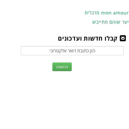
מרגלית mon amour
יער שוהם מתייבש
קבלו חדשות ועדכונים