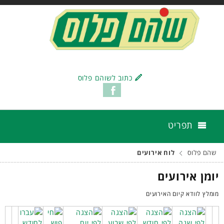
כתוב לשוהם פלוס
תפריט
שהם פלוס
לוח אירועים
יומן אירועים
מומלץ לוודא קיום האירועים