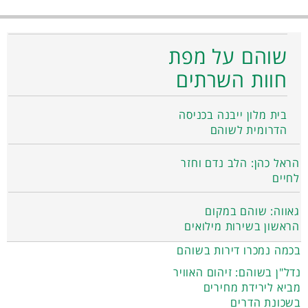
שוהם על מפת
חוות השרתים
בית מלון ייבנה בכניסה
הדרומית לשוהם
הראל כהן: הלב נדם וחזר
לחיים
גאווה: שוהם במקום
הראשון בשירות מילואים
בכמה נמכרו דירות בשוהם
נדל"ן בשוהם: זיהום האוויר
מביא לירידת מחירים
בשכונת הדרים