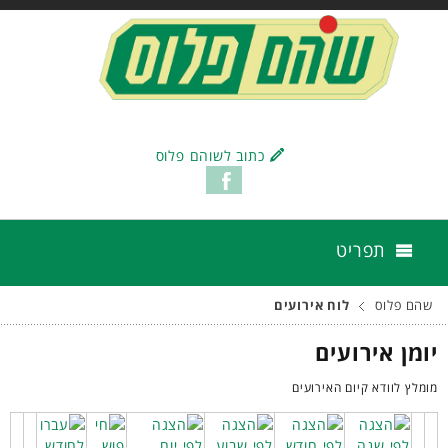
כתוב לשוהם פלוס
תפריט
שהם פלוס
לוח אירועים
יומן אירועים
מומלץ לוודא קיום האירועים