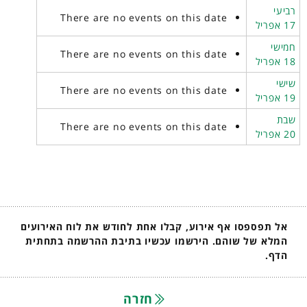
רביעי
There are no events on this date
17 אפריל
חמישי
There are no events on this date
18 אפריל
שישי
There are no events on this date
19 אפריל
שבת
There are no events on this date
20 אפריל
אל תפספסו אף אירוע, קבלו אחת לחודש את לוח האירועים
המלא של שוהם. הירשמו עכשיו בתיבת ההרשמה בתחתית
הדף.
חזרה