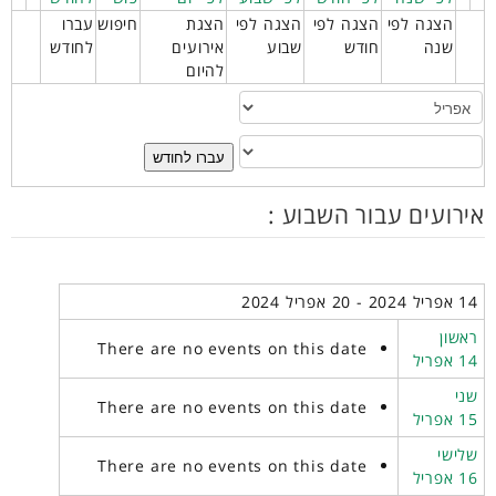
הצגה לפי
הצגה לפי
הצגה לפי
הצגת
חיפוש
עברו
שנה
חודש
שבוע
אירועים
לחודש
להיום
עברו לחודש
אירועים עבור השבוע :
14 אפריל 2024 - 20 אפריל 2024
ראשון
There are no events on this date
14 אפריל
שני
There are no events on this date
15 אפריל
שלישי
There are no events on this date
16 אפריל