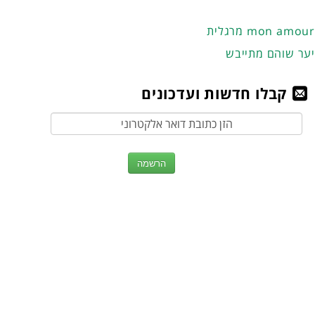
מרגלית mon amour
יער שוהם מתייבש
קבלו חדשות ועדכונים