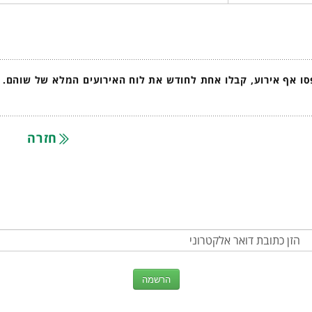
ו אף אירוע, קבלו אחת לחודש את לוח האירועים המלא של שוהם.
חזרה