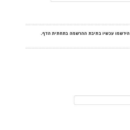
 הירשמו עכשיו בתיבת ההרשמה בתחתית הדף.