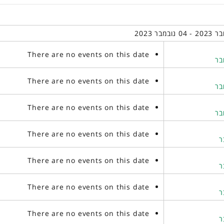
There are no events on this date
There are no events on this date
There are no events on this date
There are no events on this date
There are no events on this date
There are no events on this date
There are no events on this date