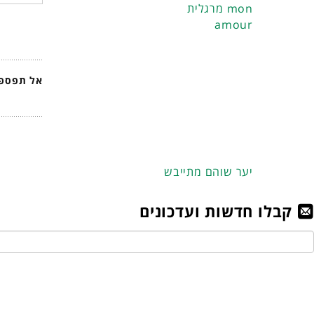
מרגלית mon
amour
אל תפספס
יער שוהם מתייבש
קבלו חדשות ועדכונים