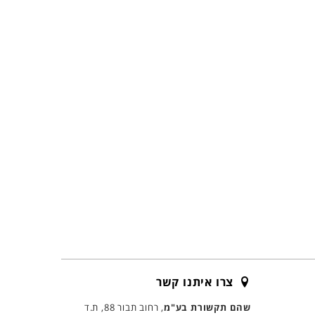
צרו איתנו קשר
שהם תקשורת בע"מ
, רחוב תבור 88, ת.ד