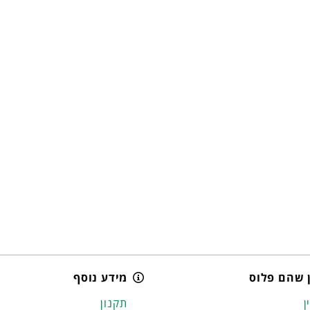
 שהם פלוס
מידע נוסף
ן
תקנון