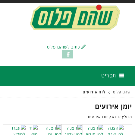
כתוב לשוהם פלוס
תפריט
שהם פלוס
לוח אירועים
יומן אירועים
מומלץ לוודא קיום האירועים