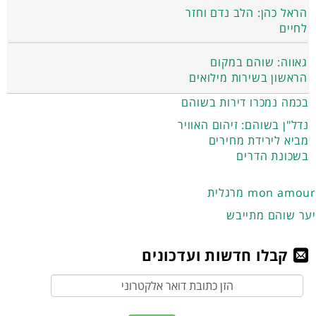
הראל כהן: הלב נדם וחזר
לחיים
גאווה: שוהם במקום
הראשון בשירות מילואים
בכמה נמכרו דירות בשוהם
נדל"ן בשוהם: זיהום האוויר
מביא לירידת מחירים
בשכונת הדרים
מרגלית mon amour
יער שוהם מתייבש
קבלו חדשות ועדכונים