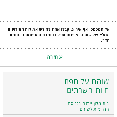
אל תפספסו אף אירוע, קבלו אחת לחודש את לוח האירועים
המלא של שוהם. הירשמו עכשיו בתיבת ההרשמה בתחתית
הדף.
חזרה
שוהם על מפת
חוות השרתים
בית מלון ייבנה בכניסה
הדרומית לשוהם