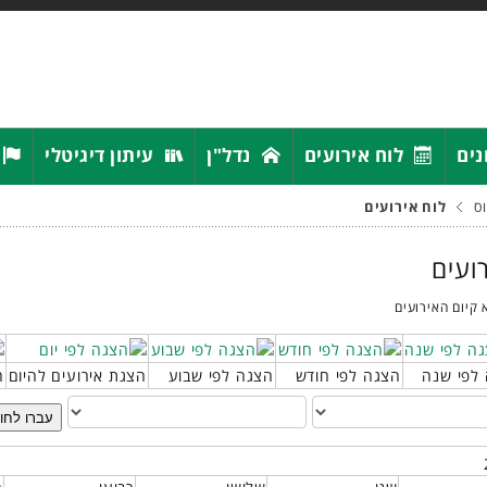
נים
לוח אירועים
נדל"ן
עיתון דיגיטלי
ס
לוח אירועים
רועים
 קיום האירועים
לפי שנה
הצגה לפי חודש
הצגה לפי שבוע
הצגת אירועים להיום
ח
עברו לחו