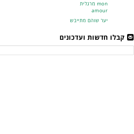
מרגלית mon
amour
יער שוהם מתייבש
קבלו חדשות ועדכונים