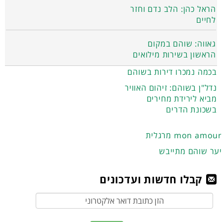
הראל כהן: הלב נדם וחזר
לחיים
גאווה: שוהם במקום
הראשון בשירות מילואים
בכמה נמכרו דירות בשוהם
נדל"ן בשוהם: זיהום האוויר
מביא לירידת מחירים
בשכונת הדרים
מרגלית mon amour
יער שוהם מתייבש
קבלו חדשות ועדכונים