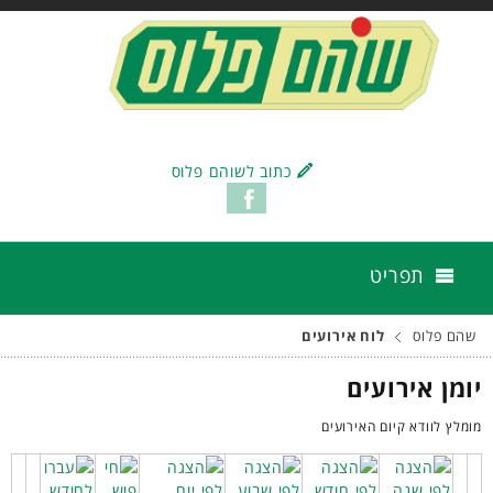
כתוב לשוהם פלוס
תפריט
שהם פלוס
לוח אירועים
יומן אירועים
מומלץ לוודא קיום האירועים