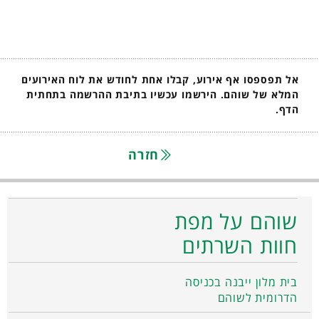
אל תפספסו אף אירוע, קבלו אחת לחודש את לוח האירועים
המלא של שוהם. הירשמו עכשיו בתיבת ההרשמה בתחתית
הדף.
חזרה
שוהם על מפת
חוות השרתים
בית מלון ייבנה בכניסה
הדרומית לשוהם