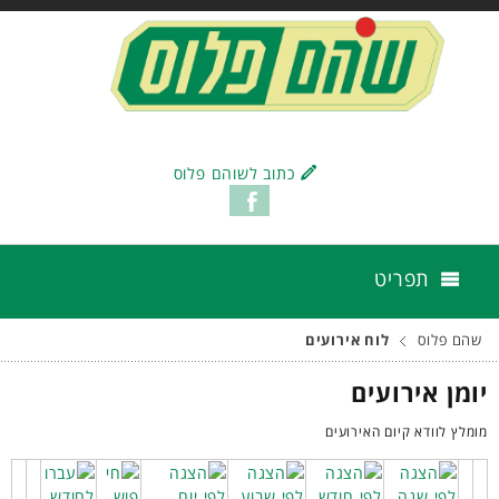
כתוב לשוהם פלוס
תפריט
שהם פלוס
לוח אירועים
יומן אירועים
מומלץ לוודא קיום האירועים