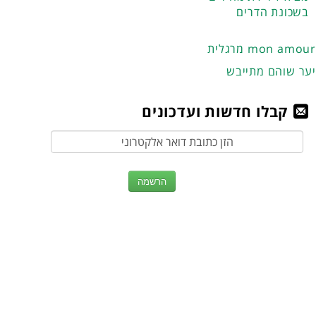
בשכונת הדרים
מרגלית mon amour
יער שוהם מתייבש
קבלו חדשות ועדכונים